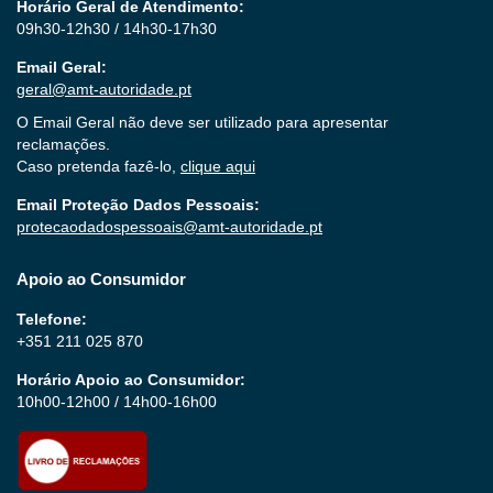
Horário Geral de Atendimento:
09h30-12h30 / 14h30-17h30
Email Geral:
geral@amt-autoridade.pt
O Email Geral não deve ser utilizado para apresentar
reclamações.
Caso pretenda fazê-lo,
clique aqui
Email Proteção Dados Pessoais:
protecaodadospessoais@amt-autoridade.pt
Apoio ao Consumidor
Telefone:
+351 211 025 870
Horário Apoio ao Consumidor:
10h00-12h00 / 14h00-16h00