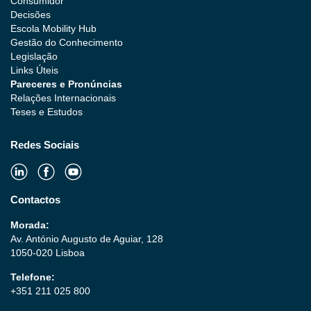
Consumidor
Decisões
Escola Mobility Hub
Gestão do Conhecimento
Legislação
Links Úteis
Pareceres e Pronúncias
Relações Internacionais
Teses e Estudos
Redes Sociais
Contactos
Morada:
Av. António Augusto de Aguiar, 128
1050-020 Lisboa
Telefone:
+351 211 025 800