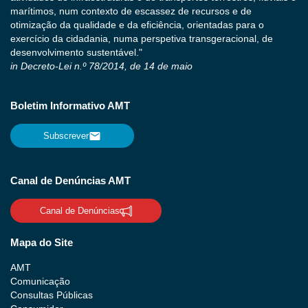
marítimos, num contexto de escassez de recursos e de
otimização da qualidade e da eficiência, orientadas para o
exercício da cidadania, numa perspetiva transgeracional, de
desenvolvimento sustentável."
in Decreto-Lei n.º 78/2014, de 14 de maio
Boletim Informativo AMT
Subscrever
Canal de Denúncias AMT
Canal de Denúncias
Mapa do Site
AMT
Comunicação
Consultas Públicas