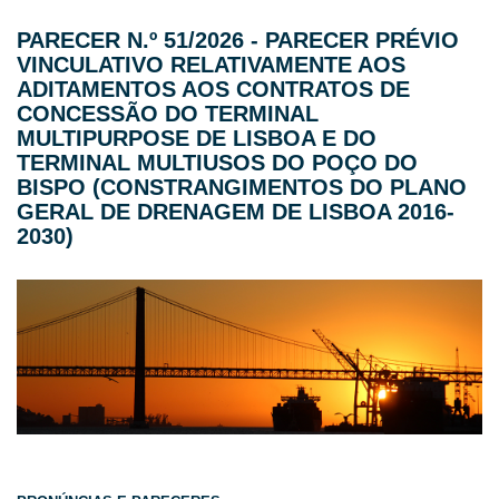
PARECER N.º 51/2026 - PARECER PRÉVIO
VINCULATIVO RELATIVAMENTE AOS
ADITAMENTOS AOS CONTRATOS DE
CONCESSÃO DO TERMINAL
MULTIPURPOSE DE LISBOA E DO
TERMINAL MULTIUSOS DO POÇO DO
BISPO (CONSTRANGIMENTOS DO PLANO
GERAL DE DRENAGEM DE LISBOA 2016-
2030)