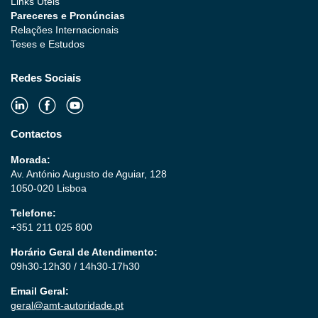
Links Úteis
Pareceres e Pronúncias
Relações Internacionais
Teses e Estudos
Redes Sociais
Contactos
Morada:
Av. António Augusto de Aguiar, 128
1050-020 Lisboa
Telefone:
+351 211 025 800
Horário Geral de Atendimento:
09h30-12h30 / 14h30-17h30
Email Geral:
geral@amt-autoridade.pt