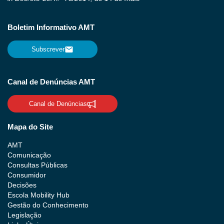
Boletim Informativo AMT
Subscrever
Canal de Denúncias AMT
Canal de Denúncias
Mapa do Site
AMT
Comunicação
Consultas Públicas
Consumidor
Decisões
Escola Mobility Hub
Gestão do Conhecimento
Legislação