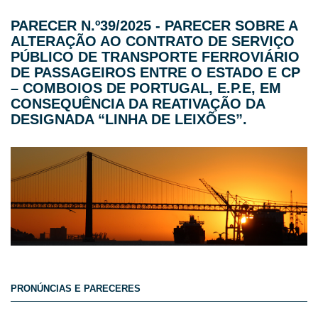
PARECER N.º39/2025 - PARECER SOBRE A
ALTERAÇÃO AO CONTRATO DE SERVIÇO
PÚBLICO DE TRANSPORTE FERROVIÁRIO
DE PASSAGEIROS ENTRE O ESTADO E CP
– COMBOIOS DE PORTUGAL, E.P.E, EM
CONSEQUÊNCIA DA REATIVAÇÃO DA
DESIGNADA “LINHA DE LEIXÕES”.
PRONÚNCIAS E PARECERES