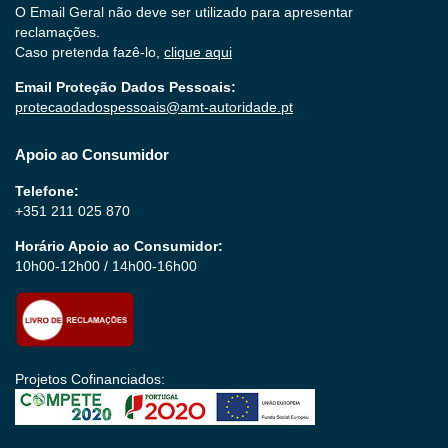
O Email Geral não deve ser utilizado para apresentar
reclamações.
Caso pretenda fazê-lo,
clique aqui
Email Proteção Dados Pessoais:
protecaodadospessoais@amt-autoridade.pt
Apoio ao Consumidor
Telefone:
+351 211 025 870
Horário Apoio ao Consumidor:
10h00-12h00 / 14h00-16h00
Projetos Cofinanciados: