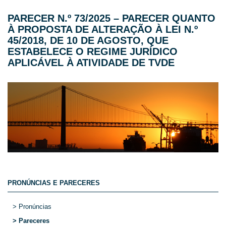
PARECER N.º 73/2025 – PARECER QUANTO
À PROPOSTA DE ALTERAÇÃO À LEI N.º
45/2018, DE 10 DE AGOSTO, QUE
ESTABELECE O REGIME JURÍDICO
APLICÁVEL À ATIVIDADE DE TVDE
PRONÚNCIAS E PARECERES
> Pronúncias
> Pareceres