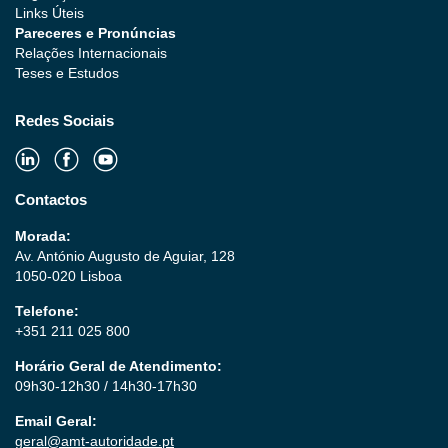
Links Úteis
Pareceres e Pronúncias
Relações Internacionais
Teses e Estudos
Redes Sociais
Contactos
Morada:
Av. António Augusto de Aguiar, 128
1050-020 Lisboa
Telefone:
+351 211 025 800
Horário Geral de Atendimento:
09h30-12h30 / 14h30-17h30
Email Geral:
geral@amt-autoridade.pt