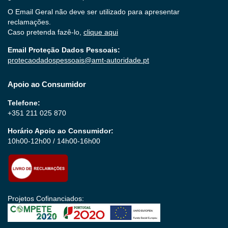
O Email Geral não deve ser utilizado para apresentar
reclamações.
Caso pretenda fazê-lo,
clique aqui
Email Proteção Dados Pessoais:
protecaodadospessoais@amt-autoridade.pt
Apoio ao Consumidor
Telefone:
+351 211 025 870
Horário Apoio ao Consumidor:
10h00-12h00 / 14h00-16h00
Projetos Cofinanciados: