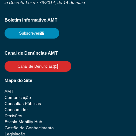
in Decreto-Lei n.º 78/2014, de 14 de maio
Boletim Informativo AMT
Subscrever
Canal de Denúncias AMT
Canal de Denúncias
Mapa do Site
AMT
Comunicação
Consultas Públicas
Consumidor
Decisões
Escola Mobility Hub
Gestão do Conhecimento
Legislação