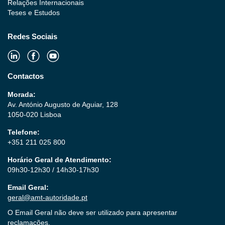
Relações Internacionais
Teses e Estudos
Redes Sociais
Contactos
Morada:
Av. António Augusto de Aguiar, 128
1050-020 Lisboa
Telefone:
+351 211 025 800
Horário Geral de Atendimento:
09h30-12h30 / 14h30-17h30
Email Geral:
geral@amt-autoridade.pt
O Email Geral não deve ser utilizado para apresentar
reclamações.