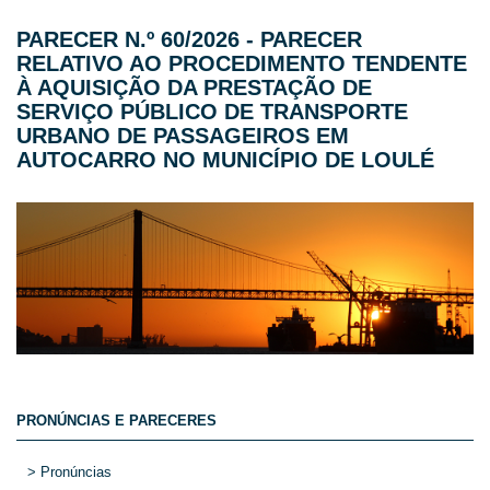
PARECER N.º 60/2026 - PARECER
RELATIVO AO PROCEDIMENTO TENDENTE
À AQUISIÇÃO DA PRESTAÇÃO DE
SERVIÇO PÚBLICO DE TRANSPORTE
URBANO DE PASSAGEIROS EM
AUTOCARRO NO MUNICÍPIO DE LOULÉ
PRONÚNCIAS E PARECERES
> Pronúncias