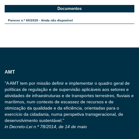
Documentos
Parecer n.º 60/2026 - Ainda não disponível
AMT
"A AMT tem por missão definir e implementar o quadro geral de
políticas de regulação e de supervisão aplicáveis aos setores e
atividades de infraestruturas e de transportes terrestres, fluviais e
marítimos, num contexto de escassez de recursos e de
otimização da qualidade e da eficiência, orientadas para o
exercício da cidadania, numa perspetiva transgeracional, de
desenvolvimento sustentável."
in Decreto-Lei n.º 78/2014, de 14 de maio