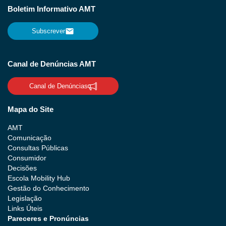
Boletim Informativo AMT
Subscrever
Canal de Denúncias AMT
Canal de Denúncias
Mapa do Site
AMT
Comunicação
Consultas Públicas
Consumidor
Decisões
Escola Mobility Hub
Gestão do Conhecimento
Legislação
Links Úteis
Pareceres e Pronúncias