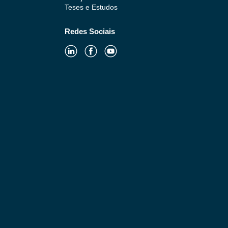
Teses e Estudos
Redes Sociais