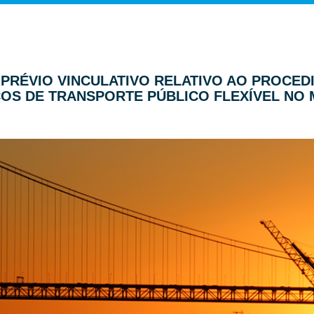
ER PRÉVIO VINCULATIVO RELATIVO AO PROCE
OS DE TRANSPORTE PÚBLICO FLEXÍVEL NO M