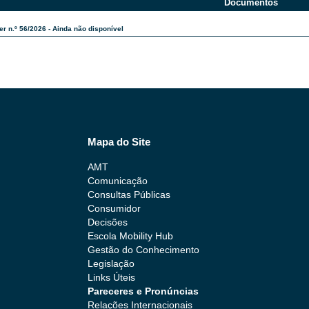
Documentos
r n.º 56/2026 - Ainda não disponível
Mapa do Site
AMT
Comunicação
Consultas Públicas
Consumidor
Decisões
Escola Mobility Hub
Gestão do Conhecimento
Legislação
Links Úteis
Pareceres e Pronúncias
Relações Internacionais