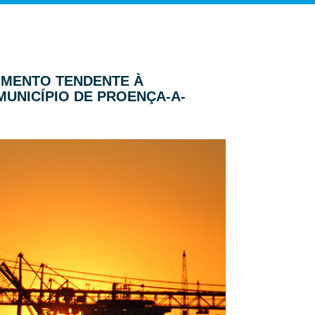
DIMENTO TENDENTE À
UNICÍPIO DE PROENÇA-A-