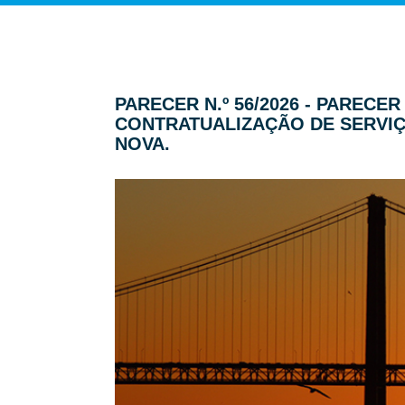
PARECER N.º 56/2026 - PAREC
CONTRATUALIZAÇÃO DE SERVIÇ
NOVA.