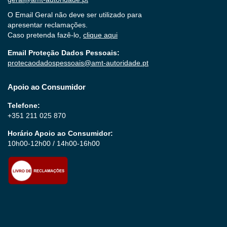
O Email Geral não deve ser utilizado para
apresentar reclamações.
Caso pretenda fazê-lo,
clique aqui
Email Proteção Dados Pessoais:
protecaodadospessoais@amt-autoridade.pt
Apoio ao Consumidor
Telefone:
+351 211 025 870
Horário Apoio ao Consumidor:
10h00-12h00 / 14h00-16h00