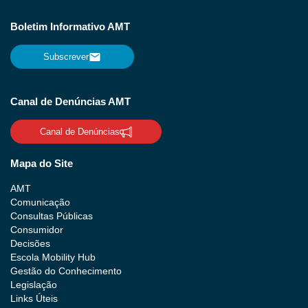
Boletim Informativo AMT
Subscrever
Canal de Denúncias AMT
Canal de Denúncias
Mapa do Site
AMT
Comunicação
Consultas Públicas
Consumidor
Decisões
Escola Mobility Hub
Gestão do Conhecimento
Legislação
Links Úteis