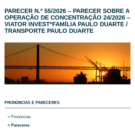
PARECER N.º 55/2026 – PARECER SOBRE A
OPERAÇÃO DE CONCENTRAÇÃO 24/2026 –
VIATOR INVEST*FAMÍLIA PAULO DUARTE /
TRANSPORTE PAULO DUARTE
PRONÚNCIAS E PARECERES
> Pronúncias
> Pareceres