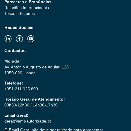
Pareceres e Pronúncias
Relações Internacionais
Teses e Estudos
Redes Sociais
Contactos
Morada:
Av. António Augusto de Aguiar, 128
1050-020 Lisboa
Telefone:
+351 211 025 800
Horário Geral de Atendimento:
09h30-12h30 / 14h30-17h30
Email Geral:
geral@amt-autoridade.pt
O Email Geral não deve ser utilizado para apresentar