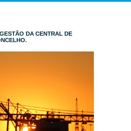
A GESTÃO DA CENTRAL DE
ONCELHO.