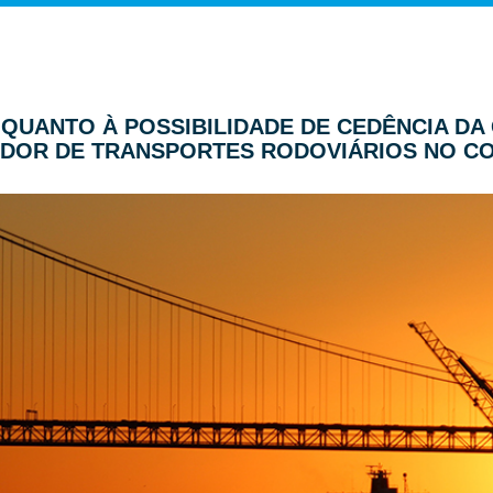
ER QUANTO À POSSIBILIDADE DE CEDÊNCIA D
DOR DE TRANSPORTES RODOVIÁRIOS NO C