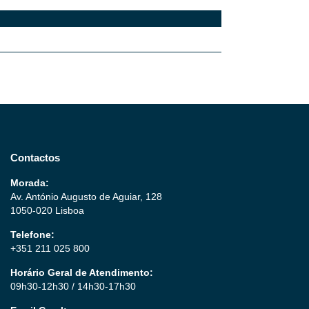
Contactos
Morada:
Av. António Augusto de Aguiar, 128
1050-020 Lisboa
Telefone:
+351 211 025 800
Horário Geral de Atendimento:
09h30-12h30 / 14h30-17h30