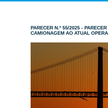
PARECER N.º 55/2025 - PAREC
CAMIONAGEM AO ATUAL OPERA