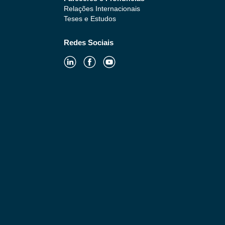
Relações Internacionais
Teses e Estudos
Redes Sociais