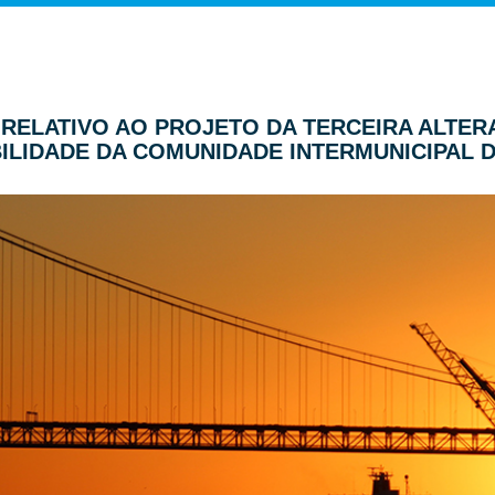
ER RELATIVO AO PROJETO DA TERCEIRA ALT
ILIDADE DA COMUNIDADE INTERMUNICIPAL 