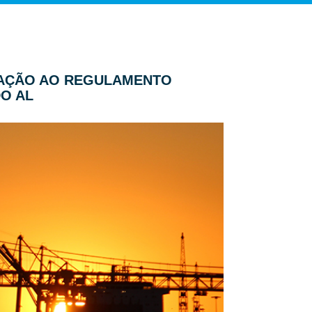
ERAÇÃO AO REGULAMENTO
DO AL