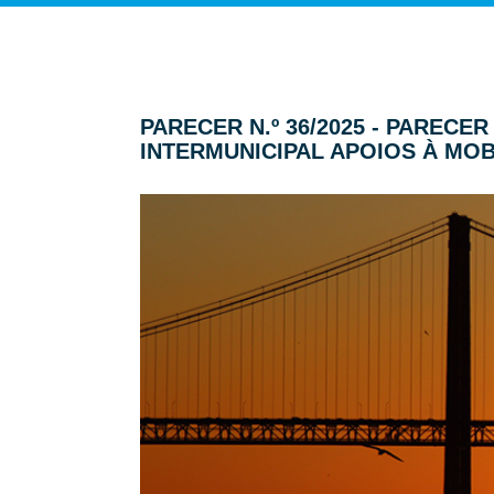
PARECER N.º 36/2025 - PAREC
INTERMUNICIPAL APOIOS À MOB