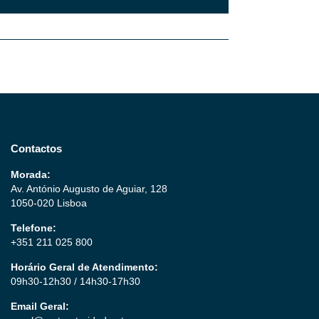
Contactos
Morada:
Av. António Augusto de Aguiar, 128
1050-020 Lisboa
Telefone:
+351 211 025 800
Horário Geral de Atendimento:
09h30-12h30 / 14h30-17h30
Email Geral: