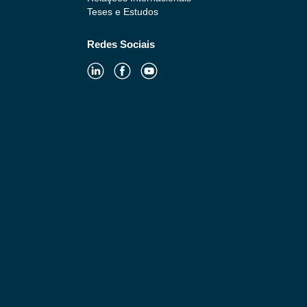
Teses e Estudos
Redes Sociais