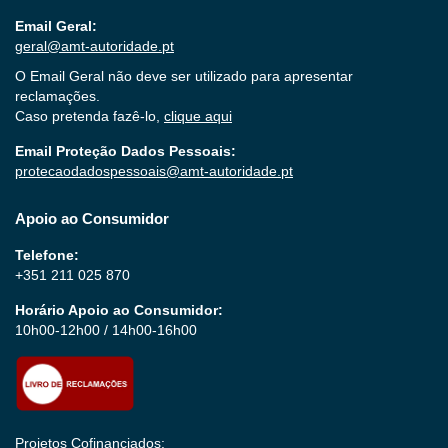
Email Geral:
geral@amt-autoridade.pt
O Email Geral não deve ser utilizado para apresentar
reclamações.
Caso pretenda fazê-lo,
clique aqui
Email Proteção Dados Pessoais:
protecaodadospessoais@amt-autoridade.pt
Apoio ao Consumidor
Telefone:
+351 211 025 870
Horário Apoio ao Consumidor:
10h00-12h00 / 14h00-16h00
Projetos Cofinanciados: