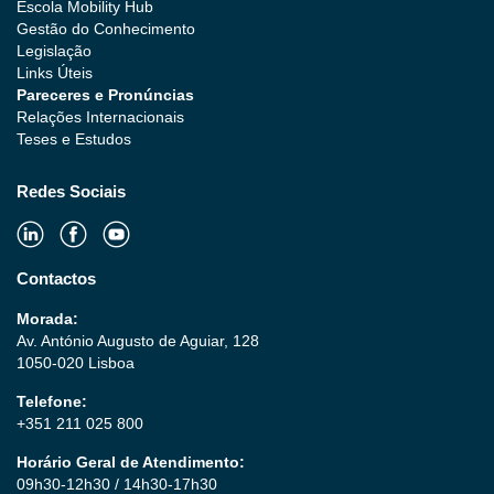
Escola Mobility Hub
Gestão do Conhecimento
Legislação
Links Úteis
Pareceres e Pronúncias
Relações Internacionais
Teses e Estudos
Redes Sociais
Contactos
Morada:
Av. António Augusto de Aguiar, 128
1050-020 Lisboa
Telefone:
+351 211 025 800
Horário Geral de Atendimento:
09h30-12h30 / 14h30-17h30