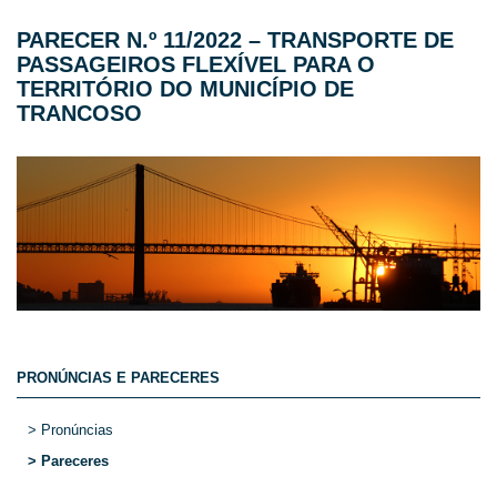
PARECER N.º 11/2022 – TRANSPORTE DE
PASSAGEIROS FLEXÍVEL PARA O
TERRITÓRIO DO MUNICÍPIO DE
TRANCOSO
PRONÚNCIAS E PARECERES
> Pronúncias
> Pareceres