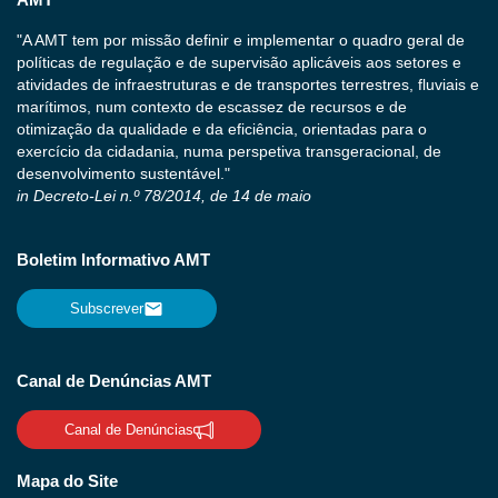
"A AMT tem por missão definir e implementar o quadro geral de
políticas de regulação e de supervisão aplicáveis aos setores e
atividades de infraestruturas e de transportes terrestres, fluviais e
marítimos, num contexto de escassez de recursos e de
otimização da qualidade e da eficiência, orientadas para o
exercício da cidadania, numa perspetiva transgeracional, de
desenvolvimento sustentável."
in Decreto-Lei n.º 78/2014, de 14 de maio
Boletim Informativo AMT
Subscrever
Canal de Denúncias AMT
Canal de Denúncias
Mapa do Site