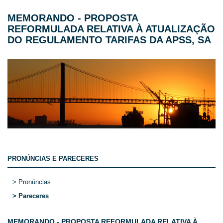
MEMORANDO - PROPOSTA
REFORMULADA RELATIVA À ATUALIZAÇÃO
DO REGULAMENTO TARIFAS DA APSS, SA
PRONÚNCIAS E PARECERES
> Pronúncias
> Pareceres
MEMORANDO - PROPOSTA REFORMULADA RELATIVA À