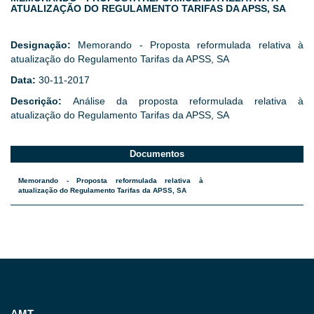
ATUALIZAÇÃO DO REGULAMENTO TARIFAS DA APSS, SA
Designação:
Memorando - Proposta reformulada relativa à
atualização do Regulamento Tarifas da APSS, SA
Data:
30-11-2017
Descrição:
Análise da proposta reformulada relativa à
atualização do Regulamento Tarifas da APSS, SA
Documentos
Memorando - Proposta reformulada relativa à
atualização do Regulamento Tarifas da APSS, SA
AMT