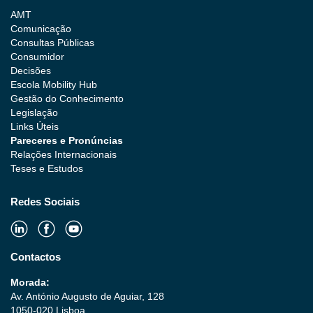
AMT
Comunicação
Consultas Públicas
Consumidor
Decisões
Escola Mobility Hub
Gestão do Conhecimento
Legislação
Links Úteis
Pareceres e Pronúncias
Relações Internacionais
Teses e Estudos
Redes Sociais
Contactos
Morada:
Av. António Augusto de Aguiar, 128
1050-020 Lisboa