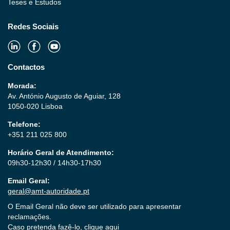
Teses e Estudos
Redes Sociais
Contactos
Morada:
Av. António Augusto de Aguiar, 128
1050-020 Lisboa
Telefone:
+351 211 025 800
Horário Geral de Atendimento:
09h30-12h30 / 14h30-17h30
Email Geral:
geral@amt-autoridade.pt
O Email Geral não deve ser utilizado para apresentar
reclamações.
Caso pretenda fazê-lo,
clique aqui