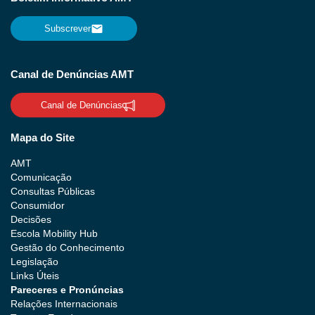
Subscrever
Canal de Denúncias AMT
Canal de Denúncias
Mapa do Site
AMT
Comunicação
Consultas Públicas
Consumidor
Decisões
Escola Mobility Hub
Gestão do Conhecimento
Legislação
Links Úteis
Pareceres e Pronúncias
Relações Internacionais