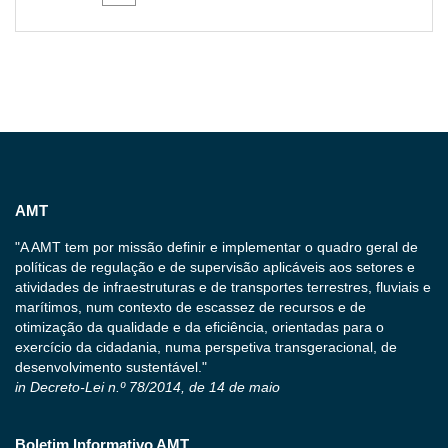
AMT
"A AMT tem por missão definir e implementar o quadro geral de
políticas de regulação e de supervisão aplicáveis aos setores e
atividades de infraestruturas e de transportes terrestres, fluviais e
marítimos, num contexto de escassez de recursos e de
otimização da qualidade e da eficiência, orientadas para o
exercício da cidadania, numa perspetiva transgeracional, de
desenvolvimento sustentável."
in Decreto-Lei n.º 78/2014, de 14 de maio
Boletim Informativo AMT