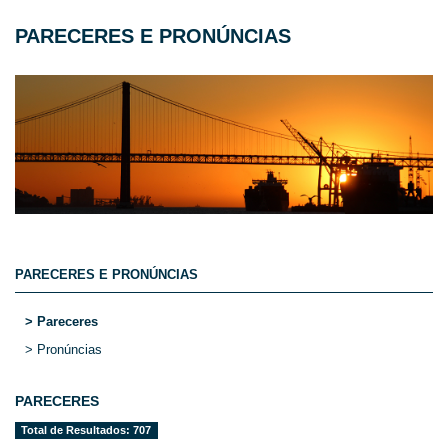
PARECERES E PRONÚNCIAS
PARECERES E PRONÚNCIAS
> Pareceres
> Pronúncias
PARECERES
Total de Resultados: 707