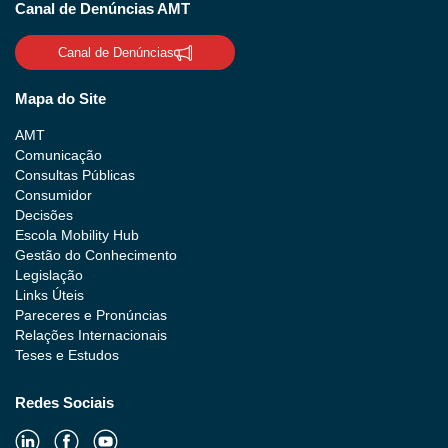
Canal de Denúncias AMT
Canal de Denúncias
Mapa do Site
AMT
Comunicação
Consultas Públicas
Consumidor
Decisões
Escola Mobility Hub
Gestão do Conhecimento
Legislação
Links Úteis
Pareceres e Pronúncias
Relações Internacionais
Teses e Estudos
Redes Sociais