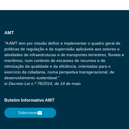
AMT
"A AMT tem por missão definir e implementar o quadro geral de
políticas de regulação e de supervisão aplicáveis aos setores e
atividades de infraestruturas e de transportes terrestres, fluviais e
marítimos, num contexto de escassez de recursos e de
otimização da qualidade e da eficiência, orientadas para o
exercício da cidadania, numa perspetiva transgeracional, de
desenvolvimento sustentável."
in Decreto-Lei n.º 78/2014, de 14 de maio
Boletim Informativo AMT
Subscrever