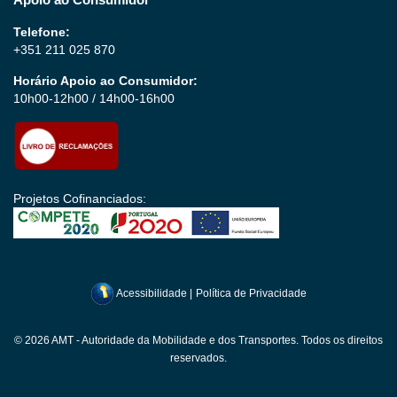
Telefone:
+351 211 025 870
Horário Apoio ao Consumidor:
10h00-12h00 / 14h00-16h00
Projetos Cofinanciados:
Acessibilidade
|
Política de Privacidade
© 2026 AMT - Autoridade da Mobilidade e dos Transportes. Todos os direitos
reservados.