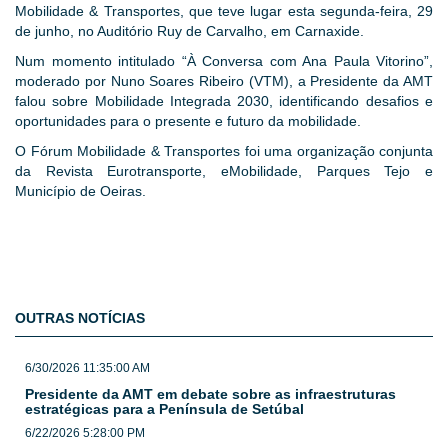
Mobilidade & Transportes, que teve lugar esta segunda-feira, 29
de junho, no Auditório Ruy de Carvalho, em Carnaxide.
Num momento intitulado “À Conversa com Ana Paula Vitorino”,
moderado por Nuno Soares Ribeiro (VTM), a Presidente da AMT
falou sobre Mobilidade Integrada 2030, identificando desafios e
oportunidades para o presente e futuro da mobilidade.
O Fórum Mobilidade & Transportes foi uma organização conjunta
da Revista Eurotransporte, eMobilidade, Parques Tejo e
Município de Oeiras.
OUTRAS NOTÍCIAS
6/30/2026 11:35:00 AM
Presidente da AMT em debate sobre as infraestruturas
estratégicas para a Península de Setúbal
6/22/2026 5:28:00 PM