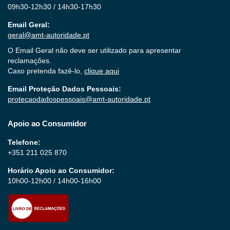
09h30-12h30 / 14h30-17h30
Email Geral:
geral@amt-autoridade.pt
O Email Geral não deve ser utilizado para apresentar
reclamações.
Caso pretenda fazê-lo,
clique aqui
Email Proteção Dados Pessoais:
protecaodadospessoais@amt-autoridade.pt
Apoio ao Consumidor
Telefone:
+351 211 025 870
Horário Apoio ao Consumidor:
10h00-12h00 / 14h00-16h00