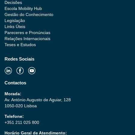
Decisões
Escola Mobility Hub
Gestão do Conhecimento
Legislação
Links Úteis
Pareceres e Pronúncias
Relações Internacionais
Teses e Estudos
Redes Sociais
Contactos
Morada:
Av. António Augusto de Aguiar, 128
1050-020 Lisboa
Telefone:
+351 211 025 800
Horário Geral de Atendimento: