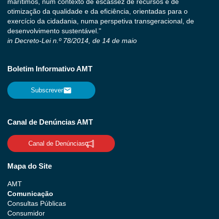
marítimos, num contexto de escassez de recursos e de
otimização da qualidade e da eficiência, orientadas para o
exercício da cidadania, numa perspetiva transgeracional, de
desenvolvimento sustentável."
in Decreto-Lei n.º 78/2014, de 14 de maio
Boletim Informativo AMT
Subscrever
Canal de Denúncias AMT
Canal de Denúncias
Mapa do Site
AMT
Comunicação
Consultas Públicas
Consumidor