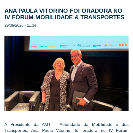
ANA PAULA VITORINO FOI ORADORA NO
IV FÓRUM MOBILIDADE & TRANSPORTES
29/06/2026 - 11:34
A Presidente da AMT – Autoridade da Mobilidade e dos
Transportes, Ana Paula Vitorino, foi oradora no IV Fórum