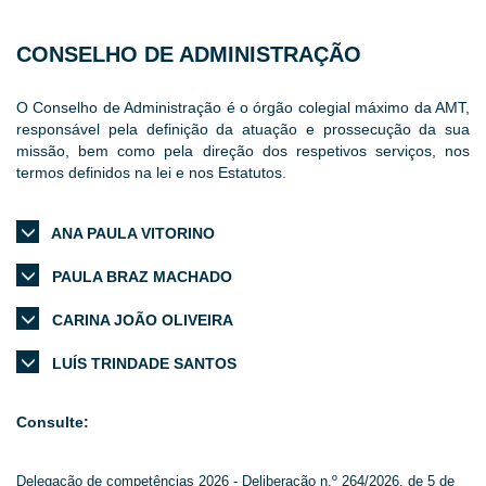
CONSELHO DE ADMINISTRAÇÃO
O Conselho de Administração é o órgão colegial máximo da AMT,
responsável pela definição da atuação e prossecução da sua
missão, bem como pela direção dos respetivos serviços, nos
termos definidos na lei e nos Estatutos.
ANA PAULA VITORINO
PAULA BRAZ MACHADO
CARINA JOÃO OLIVEIRA
LUÍS TRINDADE SANTOS
Consulte:
Delegação de competências 2026 - Deliberação n.º 264/2026, de 5 de