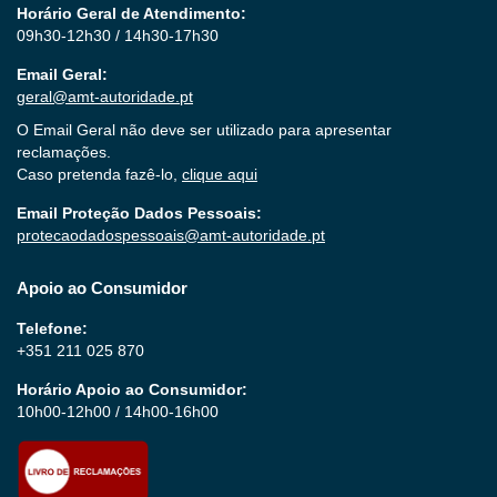
Horário Geral de Atendimento:
09h30-12h30 / 14h30-17h30
Email Geral:
geral@amt-autoridade.pt
O Email Geral não deve ser utilizado para apresentar
reclamações.
Caso pretenda fazê-lo,
clique aqui
Email Proteção Dados Pessoais:
protecaodadospessoais@amt-autoridade.pt
Apoio ao Consumidor
Telefone:
+351 211 025 870
Horário Apoio ao Consumidor:
10h00-12h00 / 14h00-16h00