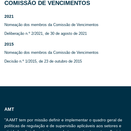
COMISSÃO DE VENCIMENTOS
2021
Nomeação dos membros da Comissão de Vencimentos
Deliberação n.º 2/2021, de 30 de agosto de 2021
2015
Nomeação dos membros da Comissão de Vencimentos
Decisão n.º 1/2015, de 23 de outubro de 2015
AMT
"A AMT tem por missão definir e implementar o quadro geral de
políticas de regulação e de supervisão aplicáveis aos setores e