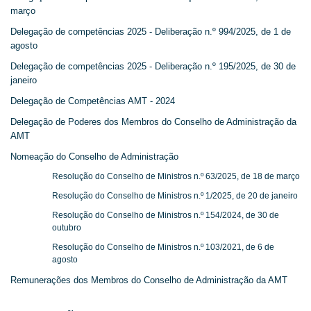
março
Delegação de competências 2025 - Deliberação n.º 994/2025, de 1 de
agosto
Delegação de competências 2025 - Deliberação n.º 195/2025, de 30 de
janeiro
Delegação de Competências AMT - 2024
Delegação de Poderes dos Membros do Conselho de Administração da
AMT
Nomeação do Conselho de Administração
Resolução do Conselho de Ministros n.º 63/2025, de 18 de março
Resolução do Conselho de Ministros n.º 1/2025, de 20 de janeiro
Resolução do Conselho de Ministros n.º 154/2024, de 30 de
outubro
Resolução do Conselho de Ministros n.º 103/2021, de 6 de
agosto
Remunerações dos Membros do Conselho de Administração da AMT