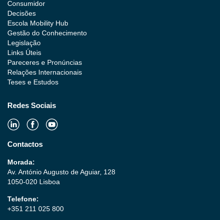
Consumidor
Decisões
Escola Mobility Hub
Gestão do Conhecimento
Legislação
Links Úteis
Pareceres e Pronúncias
Relações Internacionais
Teses e Estudos
Redes Sociais
Contactos
Morada:
Av. António Augusto de Aguiar, 128
1050-020 Lisboa
Telefone:
+351 211 025 800